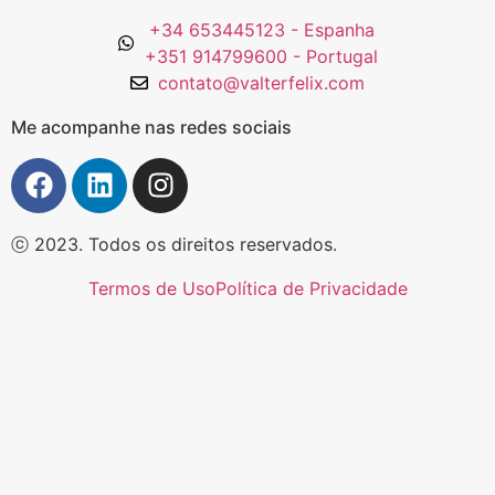
+34 653445123 - Espanha
+351 914799600 - Portugal
contato@valterfelix.com
Me acompanhe nas redes sociais
ⓒ 2023. Todos os direitos reservados.
Termos de Uso
Política de Privacidade