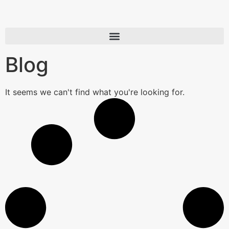
Blog
It seems we can't find what you're looking for.