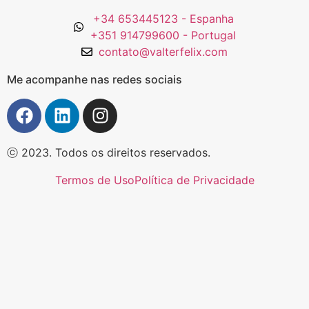
+34 653445123 - Espanha
+351 914799600 - Portugal
contato@valterfelix.com
Me acompanhe nas redes sociais
ⓒ 2023. Todos os direitos reservados.
Termos de Uso
Política de Privacidade