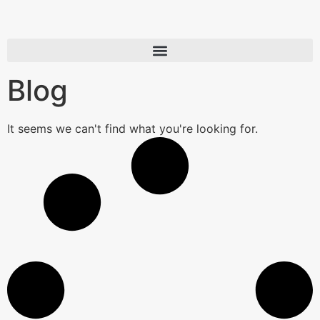
Blog
It seems we can't find what you're looking for.