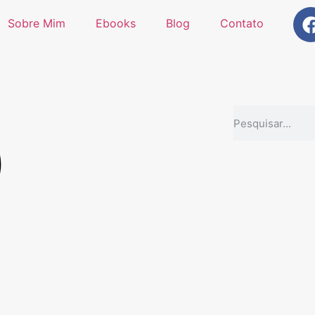
Sobre Mim
Ebooks
Blog
Contato