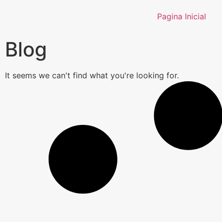
Pagina Inicial
Blog
It seems we can't find what you're looking for.