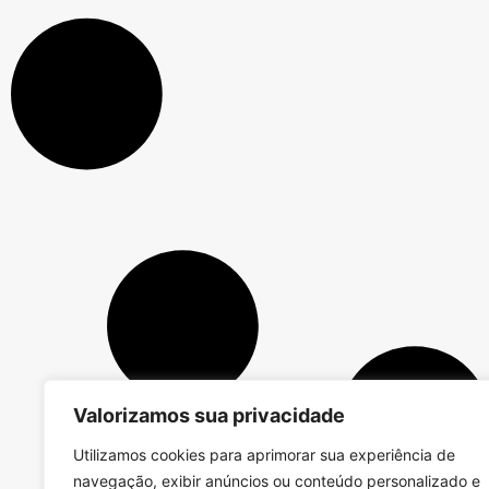
Valorizamos sua privacidade
Utilizamos cookies para aprimorar sua experiência de
navegação, exibir anúncios ou conteúdo personalizado e