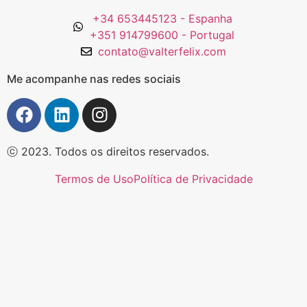
+34 653445123 - Espanha
+351 914799600 - Portugal
contato@valterfelix.com
Me acompanhe nas redes sociais
ⓒ 2023. Todos os direitos reservados.
Termos de Uso
Política de Privacidade