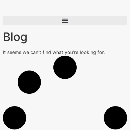
Blog
It seems we can't find what you're looking for.