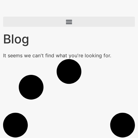
Blog
It seems we can't find what you're looking for.