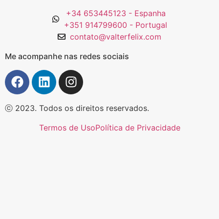
+34 653445123 - Espanha
+351 914799600 - Portugal
contato@valterfelix.com
Me acompanhe nas redes sociais
ⓒ 2023. Todos os direitos reservados.
Termos de Uso
Política de Privacidade