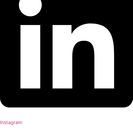
Instagram