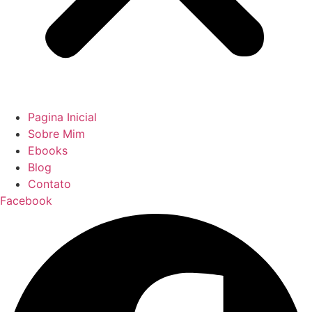
Pagina Inicial
Sobre Mim
Ebooks
Blog
Contato
Facebook