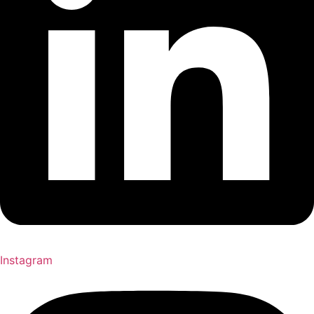
Instagram