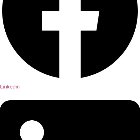
Linkedin