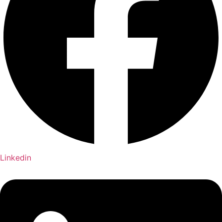
Linkedin