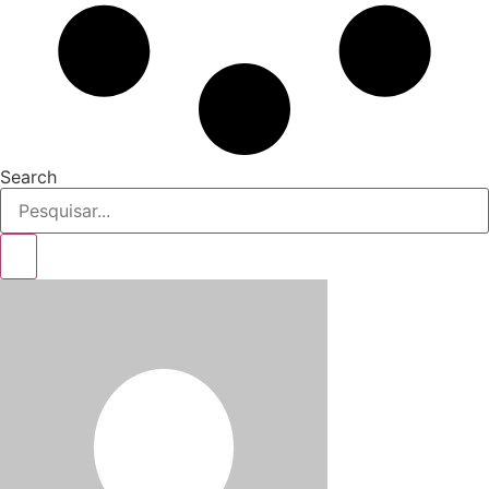
Search