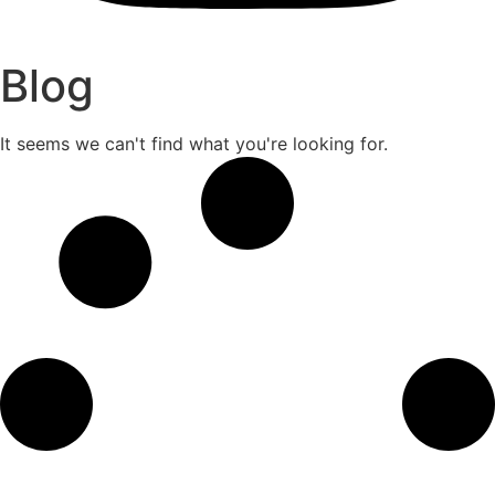
Blog
It seems we can't find what you're looking for.