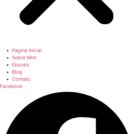
Pagina Inicial
Sobre Mim
Ebooks
Blog
Contato
Facebook