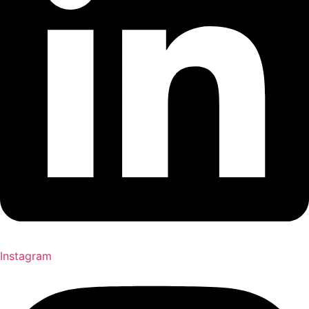
Instagram