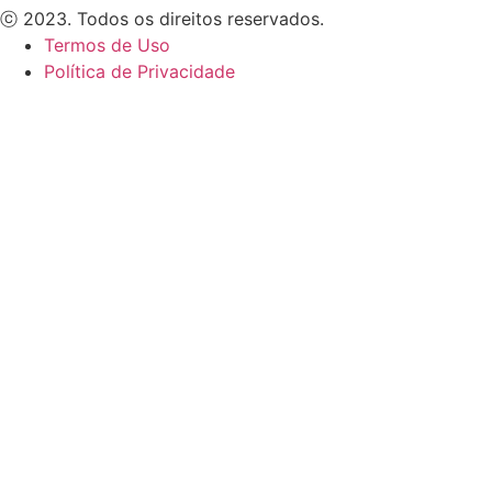
ⓒ 2023. Todos os direitos reservados.
Termos de Uso
Política de Privacidade