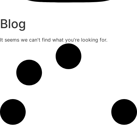
Blog
It seems we can't find what you're looking for.