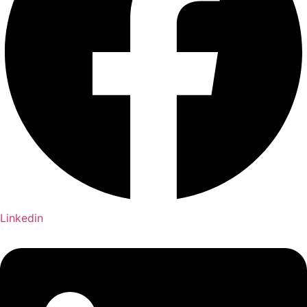
Linkedin