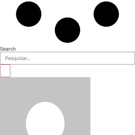
Search