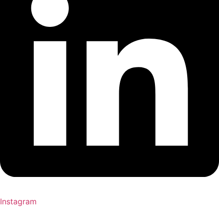
Instagram