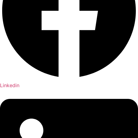
Linkedin