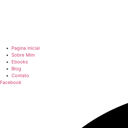
Pagina Inicial
Sobre Mim
Ebooks
Blog
Contato
Facebook