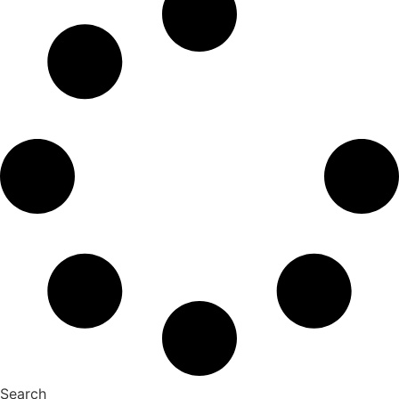
Search