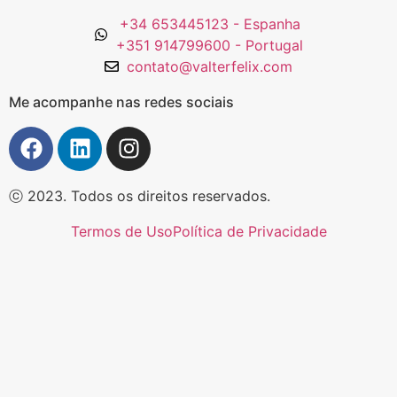
+34 653445123 - Espanha
+351 914799600 - Portugal
contato@valterfelix.com
Me acompanhe nas redes sociais
ⓒ 2023. Todos os direitos reservados.
Termos de Uso
Política de Privacidade