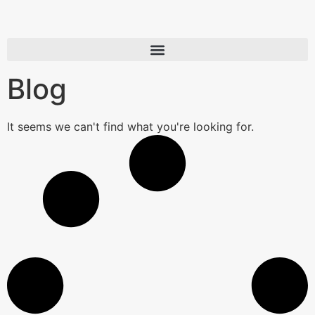
Blog
It seems we can't find what you're looking for.